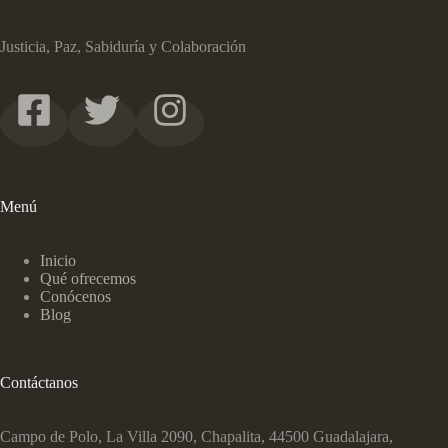
Justicia, Paz, Sabiduría y Colaboración
Menú
Inicio
Qué ofrecemos
Conócenos
Blog
Contáctanos
Campo de Polo, La Villa 2090, Chapalita, 44500 Guadalajara,