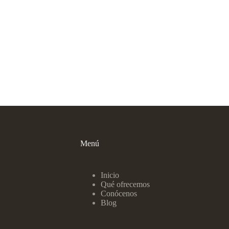
Menú
Inicio
Qué ofrecemos
Conócenos
Blog