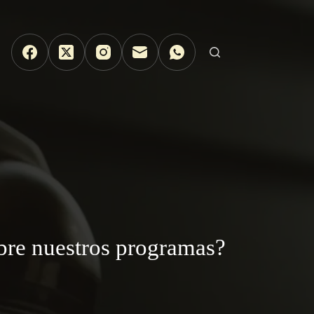
bre nuestros programas?